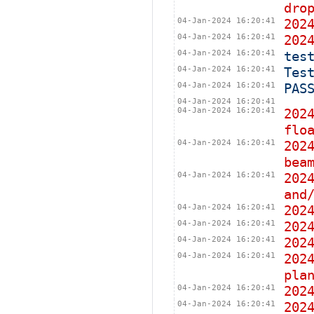
dro
04-Jan-2024 16:20:41
20
04-Jan-2024 16:20:41
20
04-Jan-2024 16:20:41
tes
04-Jan-2024 16:20:41
Tes
04-Jan-2024 16:20:41
PAS
04-Jan-2024 16:20:41
04-Jan-2024 16:20:41
202
flo
04-Jan-2024 16:20:41
202
bea
04-Jan-2024 16:20:41
202
and
04-Jan-2024 16:20:41
20
04-Jan-2024 16:20:41
20
04-Jan-2024 16:20:41
20
04-Jan-2024 16:20:41
202
pla
04-Jan-2024 16:20:41
202
04-Jan-2024 16:20:41
202