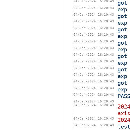
04-Jan-2024 16:20:43
got
04-Jan-2024 16:20:43
exp
04-Jan-2024 16:20:43
got
04-Jan-2024 16:20:43
exp
04-Jan-2024 16:20:43
got
04-Jan-2024 16:20:43
exp
04-Jan-2024 16:20:43
got
04-Jan-2024 16:20:43
exp
04-Jan-2024 16:20:43
got
04-Jan-2024 16:20:43
exp
04-Jan-2024 16:20:43
got
04-Jan-2024 16:20:43
exp
04-Jan-2024 16:20:43
got
04-Jan-2024 16:20:43
exp
04-Jan-2024 16:20:43
PAS
04-Jan-2024 16:20:43
04-Jan-2024 16:20:43
202
axi
04-Jan-2024 16:20:43
202
04-Jan-2024 16:20:43
tes