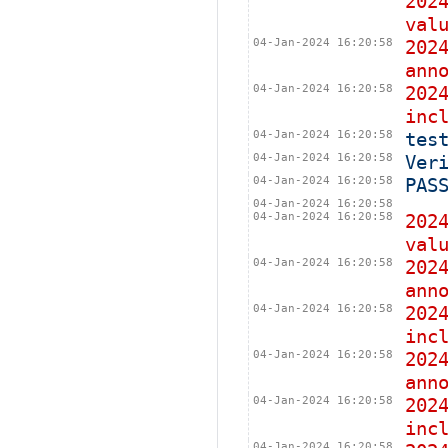
202
val
04-Jan-2024 16:20:58
202
ann
04-Jan-2024 16:20:58
202
inc
04-Jan-2024 16:20:58
tes
04-Jan-2024 16:20:58
Ver
04-Jan-2024 16:20:58
PAS
04-Jan-2024 16:20:58
04-Jan-2024 16:20:58
202
val
04-Jan-2024 16:20:58
202
ann
04-Jan-2024 16:20:58
202
inc
04-Jan-2024 16:20:58
202
ann
04-Jan-2024 16:20:58
202
inc
04-Jan-2024 16:20:58