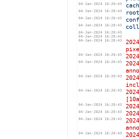
04-Jan-2024 16:20:43
cac
04-Jan-2024 16:20:43
roo
04-Jan-2024 16:20:43
con
04-Jan-2024 16:20:43
col
04-Jan-2024 16:20:43
04-Jan-2024 16:20:43
04-Jan-2024 16:20:43
202
pix
04-Jan-2024 16:20:43
202
04-Jan-2024 16:20:43
202
ann
04-Jan-2024 16:20:43
202
inc
04-Jan-2024 16:20:43
202
[10
04-Jan-2024 16:20:43
202
04-Jan-2024 16:20:43
202
04-Jan-2024 16:20:43
202
ann
04-Jan-2024 16:20:43
202