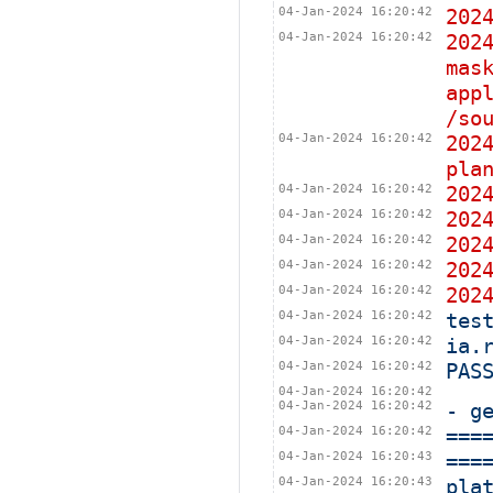
04-Jan-2024 16:20:42
202
04-Jan-2024 16:20:42
202
mas
app
/so
04-Jan-2024 16:20:42
202
pla
04-Jan-2024 16:20:42
202
04-Jan-2024 16:20:42
202
04-Jan-2024 16:20:42
202
04-Jan-2024 16:20:42
20
04-Jan-2024 16:20:42
20
04-Jan-2024 16:20:42
tes
04-Jan-2024 16:20:42
ia.
04-Jan-2024 16:20:42
PAS
04-Jan-2024 16:20:42
04-Jan-2024 16:20:42
- g
04-Jan-2024 16:20:42
===
04-Jan-2024 16:20:43
===
04-Jan-2024 16:20:43
pla