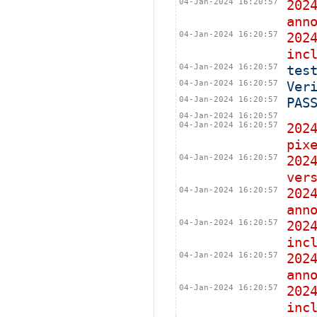
04-Jan-2024 16:20:57
202
ann
04-Jan-2024 16:20:57
202
inc
04-Jan-2024 16:20:57
tes
04-Jan-2024 16:20:57
Ver
04-Jan-2024 16:20:57
PAS
04-Jan-2024 16:20:57
04-Jan-2024 16:20:57
202
pix
04-Jan-2024 16:20:57
202
ver
04-Jan-2024 16:20:57
202
ann
04-Jan-2024 16:20:57
202
inc
04-Jan-2024 16:20:57
202
ann
04-Jan-2024 16:20:57
202
inc