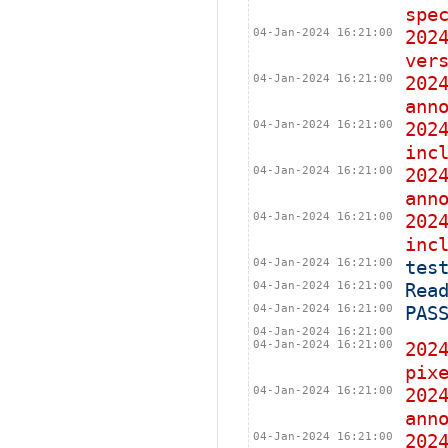
spe
04-Jan-2024 16:21:00
202
ver
04-Jan-2024 16:21:00
202
ann
04-Jan-2024 16:21:00
202
inc
04-Jan-2024 16:21:00
202
ann
04-Jan-2024 16:21:00
202
inc
04-Jan-2024 16:21:00
tes
04-Jan-2024 16:21:00
Rea
04-Jan-2024 16:21:00
PAS
04-Jan-2024 16:21:00
04-Jan-2024 16:21:00
202
pix
04-Jan-2024 16:21:00
202
ann
04-Jan-2024 16:21:00
202