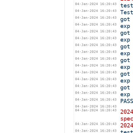
04-Jan-2024 16:20:43
tes
04-Jan-2024 16:20:43
Tes
04-Jan-2024 16:20:43
got
04-Jan-2024 16:20:43
exp
04-Jan-2024 16:20:43
got
04-Jan-2024 16:20:43
exp
04-Jan-2024 16:20:43
got
04-Jan-2024 16:20:43
exp
04-Jan-2024 16:20:43
got
04-Jan-2024 16:20:43
exp
04-Jan-2024 16:20:43
got
04-Jan-2024 16:20:43
exp
04-Jan-2024 16:20:43
got
04-Jan-2024 16:20:43
exp
04-Jan-2024 16:20:43
PAS
04-Jan-2024 16:20:43
04-Jan-2024 16:20:43
202
spe
04-Jan-2024 16:20:43
202
04-Jan-2024 16:20:43
tes