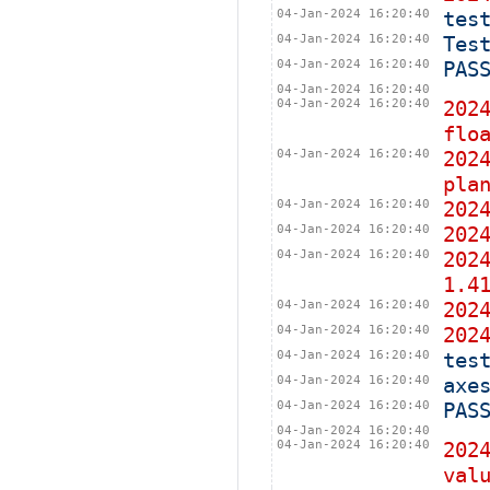
04-Jan-2024 16:20:40
tes
04-Jan-2024 16:20:40
Tes
04-Jan-2024 16:20:40
PAS
04-Jan-2024 16:20:40
04-Jan-2024 16:20:40
202
flo
04-Jan-2024 16:20:40
202
pla
04-Jan-2024 16:20:40
202
04-Jan-2024 16:20:40
202
04-Jan-2024 16:20:40
202
1.4
04-Jan-2024 16:20:40
20
04-Jan-2024 16:20:40
20
04-Jan-2024 16:20:40
tes
04-Jan-2024 16:20:40
axe
04-Jan-2024 16:20:40
PAS
04-Jan-2024 16:20:40
04-Jan-2024 16:20:40
202
val