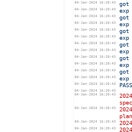
04-Jan-2024 16:20:43
got
04-Jan-2024 16:20:43
exp
04-Jan-2024 16:20:43
got
04-Jan-2024 16:20:43
exp
04-Jan-2024 16:20:43
got
04-Jan-2024 16:20:43
exp
04-Jan-2024 16:20:43
got
04-Jan-2024 16:20:43
exp
04-Jan-2024 16:20:43
got
04-Jan-2024 16:20:43
exp
04-Jan-2024 16:20:43
got
04-Jan-2024 16:20:43
exp
04-Jan-2024 16:20:43
PAS
04-Jan-2024 16:20:43
04-Jan-2024 16:20:43
202
spe
04-Jan-2024 16:20:43
202
pla
04-Jan-2024 16:20:43
202
04-Jan-2024 16:20:43
202