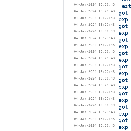
04-Jan-2024 16:20:43
Tes
04-Jan-2024 16:20:43
got
04-Jan-2024 16:20:43
exp
04-Jan-2024 16:20:43
got
04-Jan-2024 16:20:43
exp
04-Jan-2024 16:20:43
got
04-Jan-2024 16:20:43
exp
04-Jan-2024 16:20:43
got
04-Jan-2024 16:20:43
exp
04-Jan-2024 16:20:43
got
04-Jan-2024 16:20:43
exp
04-Jan-2024 16:20:43
got
04-Jan-2024 16:20:43
exp
04-Jan-2024 16:20:43
got
04-Jan-2024 16:20:43
exp
04-Jan-2024 16:20:43
got
04-Jan-2024 16:20:43
exp
04-Jan-2024 16:20:43
got
04-Jan-2024 16:20:43
exp