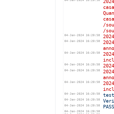
04-Jan-2024 16:20:58
20
cas
Qua
cas
/so
/so
04-Jan-2024 16:20:58
202
04-Jan-2024 16:20:58
202
ann
04-Jan-2024 16:20:58
202
inc
04-Jan-2024 16:20:58
202
04-Jan-2024 16:20:58
202
ann
04-Jan-2024 16:20:58
202
inc
04-Jan-2024 16:20:58
tes
04-Jan-2024 16:20:58
Ver
04-Jan-2024 16:20:58
PAS
04-Jan-2024 16:20:58