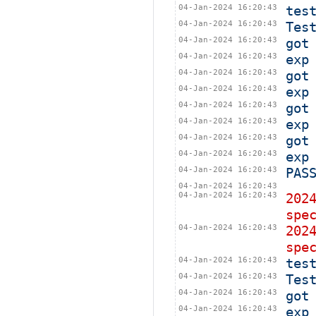
04-Jan-2024 16:20:43
tes
04-Jan-2024 16:20:43
Tes
04-Jan-2024 16:20:43
got
04-Jan-2024 16:20:43
exp
04-Jan-2024 16:20:43
got
04-Jan-2024 16:20:43
exp
04-Jan-2024 16:20:43
got
04-Jan-2024 16:20:43
exp
04-Jan-2024 16:20:43
got
04-Jan-2024 16:20:43
exp
04-Jan-2024 16:20:43
PAS
04-Jan-2024 16:20:43
04-Jan-2024 16:20:43
202
spe
04-Jan-2024 16:20:43
202
spe
04-Jan-2024 16:20:43
tes
04-Jan-2024 16:20:43
Tes
04-Jan-2024 16:20:43
got
04-Jan-2024 16:20:43
exp