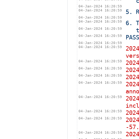
   
04-Jan-2024 16:20:59
04-Jan-2024 16:20:59
5. 
04-Jan-2024 16:20:59
04-Jan-2024 16:20:59
6. 
04-Jan-2024 16:20:59
   
04-Jan-2024 16:20:59
PAS
04-Jan-2024 16:20:59
04-Jan-2024 16:20:59
202
ver
04-Jan-2024 16:20:59
202
04-Jan-2024 16:20:59
202
04-Jan-2024 16:20:59
202
04-Jan-2024 16:20:59
202
ann
04-Jan-2024 16:20:59
202
inc
04-Jan-2024 16:20:59
202
04-Jan-2024 16:20:59
202
-57
04-Jan-2024 16:20:59
202