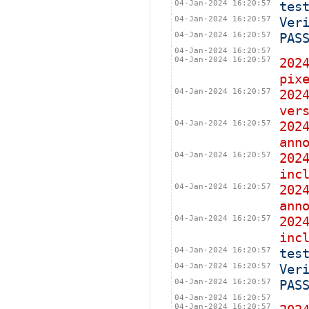
04-Jan-2024 16:20:57
tes
04-Jan-2024 16:20:57
Ver
04-Jan-2024 16:20:57
PAS
04-Jan-2024 16:20:57
04-Jan-2024 16:20:57
202
pix
04-Jan-2024 16:20:57
202
ver
04-Jan-2024 16:20:57
202
ann
04-Jan-2024 16:20:57
202
inc
04-Jan-2024 16:20:57
202
ann
04-Jan-2024 16:20:57
202
inc
04-Jan-2024 16:20:57
tes
04-Jan-2024 16:20:57
Ver
04-Jan-2024 16:20:57
PAS
04-Jan-2024 16:20:57
04-Jan-2024 16:20:57