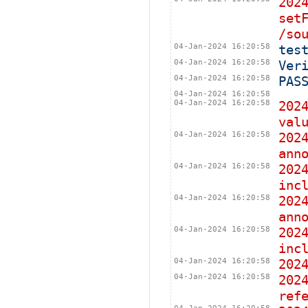
202
set
/so
04-Jan-2024 16:20:58
tes
04-Jan-2024 16:20:58
Ver
04-Jan-2024 16:20:58
PAS
04-Jan-2024 16:20:58
04-Jan-2024 16:20:58
202
val
04-Jan-2024 16:20:58
202
ann
04-Jan-2024 16:20:58
202
inc
04-Jan-2024 16:20:58
202
ann
04-Jan-2024 16:20:58
202
inc
04-Jan-2024 16:20:58
202
04-Jan-2024 16:20:58
202
ref