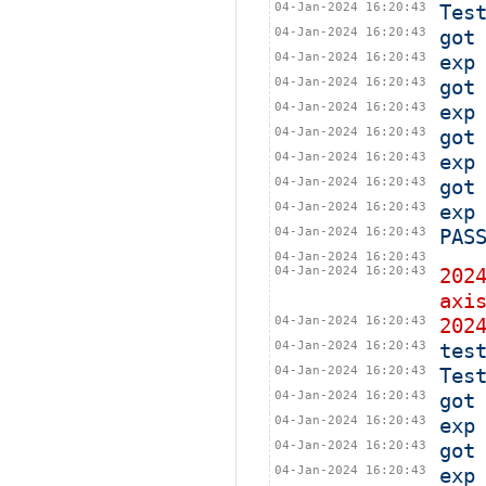
04-Jan-2024 16:20:43
Tes
04-Jan-2024 16:20:43
got
04-Jan-2024 16:20:43
exp
04-Jan-2024 16:20:43
got
04-Jan-2024 16:20:43
exp
04-Jan-2024 16:20:43
got
04-Jan-2024 16:20:43
exp
04-Jan-2024 16:20:43
got
04-Jan-2024 16:20:43
exp
04-Jan-2024 16:20:43
PAS
04-Jan-2024 16:20:43
04-Jan-2024 16:20:43
202
axi
04-Jan-2024 16:20:43
202
04-Jan-2024 16:20:43
tes
04-Jan-2024 16:20:43
Tes
04-Jan-2024 16:20:43
got
04-Jan-2024 16:20:43
exp
04-Jan-2024 16:20:43
got
04-Jan-2024 16:20:43
exp