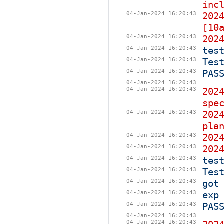
inc
04-Jan-2024 16:20:43
202
[10
04-Jan-2024 16:20:43
202
04-Jan-2024 16:20:43
tes
04-Jan-2024 16:20:43
Tes
04-Jan-2024 16:20:43
PAS
04-Jan-2024 16:20:43
04-Jan-2024 16:20:43
202
spe
04-Jan-2024 16:20:43
202
pla
04-Jan-2024 16:20:43
202
04-Jan-2024 16:20:43
202
04-Jan-2024 16:20:43
tes
04-Jan-2024 16:20:43
Tes
04-Jan-2024 16:20:43
got
04-Jan-2024 16:20:43
exp
04-Jan-2024 16:20:43
PAS
04-Jan-2024 16:20:43
04-Jan-2024 16:20:43