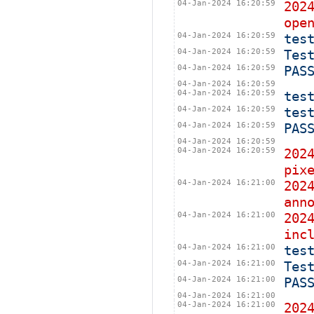
04-Jan-2024 16:20:59
202
ope
04-Jan-2024 16:20:59
tes
04-Jan-2024 16:20:59
Tes
04-Jan-2024 16:20:59
PAS
04-Jan-2024 16:20:59
04-Jan-2024 16:20:59
tes
04-Jan-2024 16:20:59
tes
04-Jan-2024 16:20:59
PAS
04-Jan-2024 16:20:59
04-Jan-2024 16:20:59
202
pix
04-Jan-2024 16:21:00
202
ann
04-Jan-2024 16:21:00
202
inc
04-Jan-2024 16:21:00
tes
04-Jan-2024 16:21:00
Tes
04-Jan-2024 16:21:00
PAS
04-Jan-2024 16:21:00
04-Jan-2024 16:21:00
202