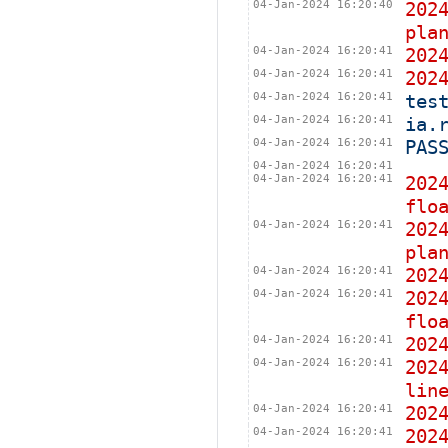
04-Jan-2024 16:20:40
202
pla
04-Jan-2024 16:20:41
20
04-Jan-2024 16:20:41
20
04-Jan-2024 16:20:41
tes
04-Jan-2024 16:20:41
ia.
04-Jan-2024 16:20:41
PAS
04-Jan-2024 16:20:41
04-Jan-2024 16:20:41
202
flo
04-Jan-2024 16:20:41
202
pla
04-Jan-2024 16:20:41
202
04-Jan-2024 16:20:41
202
flo
04-Jan-2024 16:20:41
20
04-Jan-2024 16:20:41
202
lin
04-Jan-2024 16:20:41
20
04-Jan-2024 16:20:41
202