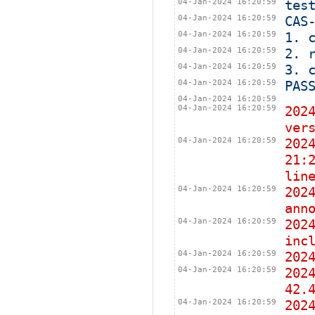
04-Jan-2024 16:20:59
tes
04-Jan-2024 16:20:59
CAS
04-Jan-2024 16:20:59
1. 
04-Jan-2024 16:20:59
2. 
04-Jan-2024 16:20:59
3. 
04-Jan-2024 16:20:59
PAS
04-Jan-2024 16:20:59
04-Jan-2024 16:20:59
202
ver
04-Jan-2024 16:20:59
202
21:
lin
04-Jan-2024 16:20:59
202
ann
04-Jan-2024 16:20:59
202
inc
04-Jan-2024 16:20:59
202
04-Jan-2024 16:20:59
202
42.
04-Jan-2024 16:20:59
202