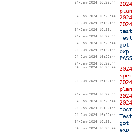
04-Jan-2024 16:20:44
202
pla
04-Jan-2024 16:20:44
202
04-Jan-2024 16:20:44
202
04-Jan-2024 16:20:44
tes
04-Jan-2024 16:20:44
Tes
04-Jan-2024 16:20:44
got
04-Jan-2024 16:20:44
exp
04-Jan-2024 16:20:44
PAS
04-Jan-2024 16:20:44
04-Jan-2024 16:20:44
202
spe
04-Jan-2024 16:20:44
202
pla
04-Jan-2024 16:20:44
202
04-Jan-2024 16:20:44
202
04-Jan-2024 16:20:44
tes
04-Jan-2024 16:20:44
Tes
04-Jan-2024 16:20:44
got
04-Jan-2024 16:20:44
exp