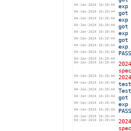
04-Jan-2024 16:20:44
exp
04-Jan-2024 16:20:44
got
04-Jan-2024 16:20:44
exp
04-Jan-2024 16:20:44
got
04-Jan-2024 16:20:44
exp
04-Jan-2024 16:20:44
got
04-Jan-2024 16:20:44
exp
04-Jan-2024 16:20:44
PAS
04-Jan-2024 16:20:44
04-Jan-2024 16:20:44
202
spe
04-Jan-2024 16:20:44
202
04-Jan-2024 16:20:44
tes
04-Jan-2024 16:20:44
Tes
04-Jan-2024 16:20:44
got
04-Jan-2024 16:20:44
exp
04-Jan-2024 16:20:44
PAS
04-Jan-2024 16:20:44
04-Jan-2024 16:20:44
202
spe