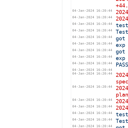
+44
04-Jan-2024 16:20:44
202
04-Jan-2024 16:20:44
202
04-Jan-2024 16:20:44
tes
04-Jan-2024 16:20:44
Tes
04-Jan-2024 16:20:44
got
04-Jan-2024 16:20:44
exp
04-Jan-2024 16:20:44
got
04-Jan-2024 16:20:44
exp
04-Jan-2024 16:20:44
PAS
04-Jan-2024 16:20:44
04-Jan-2024 16:20:44
202
spe
04-Jan-2024 16:20:44
202
pla
04-Jan-2024 16:20:44
202
04-Jan-2024 16:20:44
202
04-Jan-2024 16:20:44
tes
04-Jan-2024 16:20:44
Tes
04-Jan-2024 16:20:44
got