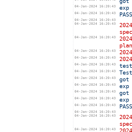
got
04-Jan-2024 16:20:43
exp
04-Jan-2024 16:20:43
PAS
04-Jan-2024 16:20:43
04-Jan-2024 16:20:43
202
spe
04-Jan-2024 16:20:43
202
pla
04-Jan-2024 16:20:43
202
04-Jan-2024 16:20:43
202
04-Jan-2024 16:20:43
tes
04-Jan-2024 16:20:43
Tes
04-Jan-2024 16:20:43
got
04-Jan-2024 16:20:43
exp
04-Jan-2024 16:20:43
got
04-Jan-2024 16:20:43
exp
04-Jan-2024 16:20:43
PAS
04-Jan-2024 16:20:43
04-Jan-2024 16:20:43
202
spe
04-Jan-2024 16:20:43
202