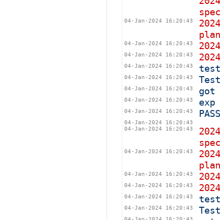
202
spe
04-Jan-2024 16:20:43
202
pla
04-Jan-2024 16:20:43
202
04-Jan-2024 16:20:43
202
04-Jan-2024 16:20:43
tes
04-Jan-2024 16:20:43
Tes
04-Jan-2024 16:20:43
got
04-Jan-2024 16:20:43
exp
04-Jan-2024 16:20:43
PAS
04-Jan-2024 16:20:43
04-Jan-2024 16:20:43
202
spe
04-Jan-2024 16:20:43
202
pla
04-Jan-2024 16:20:43
202
04-Jan-2024 16:20:43
202
04-Jan-2024 16:20:43
tes
04-Jan-2024 16:20:43
Tes
04-Jan-2024 16:20:43