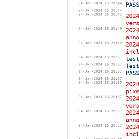
04-Jan-2024 16:20:44
PAS
04-Jan-2024 16:20:44
04-Jan-2024 16:20:45
202
ver
04-Jan-2024 16:20:49
202
ann
04-Jan-2024 16:20:49
202
inc
04-Jan-2024 16:20:57
tes
04-Jan-2024 16:20:57
Tes
04-Jan-2024 16:20:57
PAS
04-Jan-2024 16:20:57
04-Jan-2024 16:20:57
202
pix
04-Jan-2024 16:20:57
202
ver
04-Jan-2024 16:20:57
202
ann
04-Jan-2024 16:20:57
202
inc