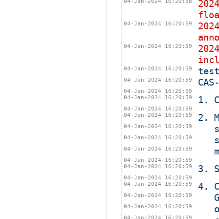
04-Jan-2024 16:20:58
202
flo
04-Jan-2024 16:20:59
202
ann
04-Jan-2024 16:20:59
202
inc
04-Jan-2024 16:20:59
tes
04-Jan-2024 16:20:59
CAS
04-Jan-2024 16:20:59
04-Jan-2024 16:20:59
1. 
04-Jan-2024 16:20:59
04-Jan-2024 16:20:59
2. 
04-Jan-2024 16:20:59
   
04-Jan-2024 16:20:59
   
04-Jan-2024 16:20:59
   
04-Jan-2024 16:20:59
04-Jan-2024 16:20:59
3. 
04-Jan-2024 16:20:59
04-Jan-2024 16:20:59
4. 
04-Jan-2024 16:20:59
   
04-Jan-2024 16:20:59
   
04-Jan-2024 16:20:59