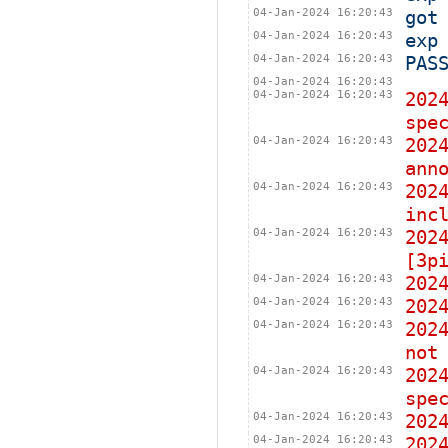
04-Jan-2024 16:20:43
got
04-Jan-2024 16:20:43
exp
04-Jan-2024 16:20:43
PAS
04-Jan-2024 16:20:43
04-Jan-2024 16:20:43
202
spe
04-Jan-2024 16:20:43
202
ann
04-Jan-2024 16:20:43
202
inc
04-Jan-2024 16:20:43
202
[3p
04-Jan-2024 16:20:43
202
04-Jan-2024 16:20:43
202
04-Jan-2024 16:20:43
202
not
04-Jan-2024 16:20:43
202
spe
04-Jan-2024 16:20:43
202
04-Jan-2024 16:20:43
202