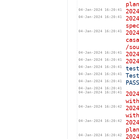
pla
04-Jan-2024 16:20:41
202
04-Jan-2024 16:20:41
202
spe
04-Jan-2024 16:20:41
202
cas
/so
04-Jan-2024 16:20:41
20
04-Jan-2024 16:20:41
20
04-Jan-2024 16:20:41
tes
04-Jan-2024 16:20:41
Tes
04-Jan-2024 16:20:41
PAS
04-Jan-2024 16:20:41
04-Jan-2024 16:20:41
202
wit
04-Jan-2024 16:20:42
202
wit
04-Jan-2024 16:20:42
202
pla
04-Jan-2024 16:20:42
202